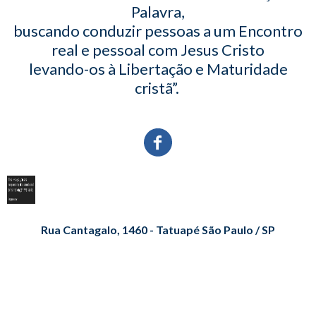
Palavra,
buscando conduzir pessoas a um Encontro
real e pessoal com Jesus Cristo
levando-os à Libertação e Maturidade
cristã”.
Rua Cantagalo, 1460 - Tatuapé São Paulo / SP