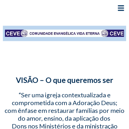
VISÃO – O que queremos ser
“Ser uma igreja contextualizada e
comprometida com a Adoração Deus;
com ênfase em restaurar famílias por meio
do amor, ensino, da aplicação dos
Dons nos Ministérios e da ministração