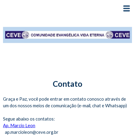
Contato
Graça e Paz, você pode entrar em contato conosco através de
um dos nossos meios de comunicação (e-mail, chat e Whatsapp)
Segue abaixo os contatos:
Ap. Marcio Leon
ap.marcioleon@ceve.org.br