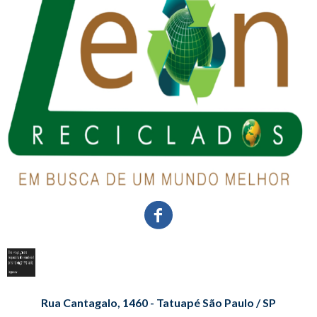
Rua Cantagalo, 1460 - Tatuapé São Paulo / SP