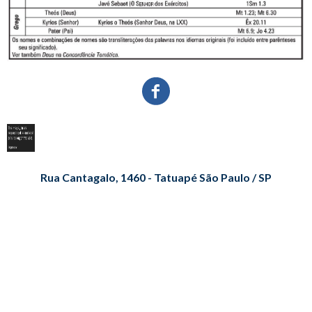
Rua Cantagalo, 1460 - Tatuapé São Paulo / SP