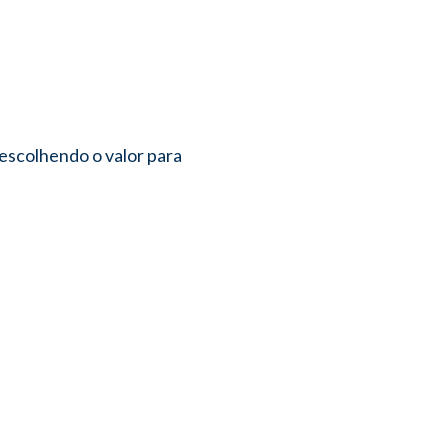
escolhendo o valor para