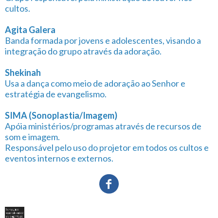
cultos.
Agita Galera
Banda formada por jovens e adolescentes, visando a
integração do grupo através da adoração.
Shekinah
Usa a dança como meio de adoração ao Senhor e
estratégia de evangelismo.
SIMA (Sonoplastia/Imagem)
Apóia ministérios/programas através de recursos de
som e imagem.
Responsável pelo uso do projetor em todos os cultos e
eventos internos e externos.