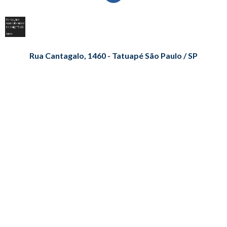
Rua Cantagalo, 1460 - Tatuapé São Paulo / SP