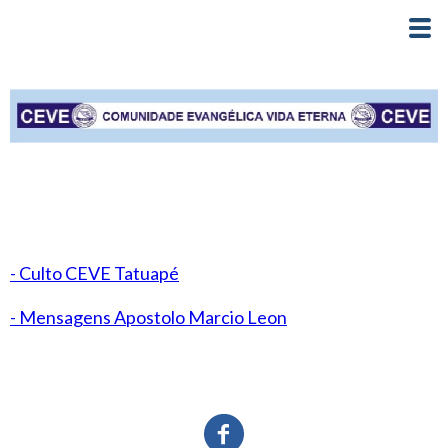
- Culto CEVE Tatuapé
- Mensagens Apostolo Marcio Leon