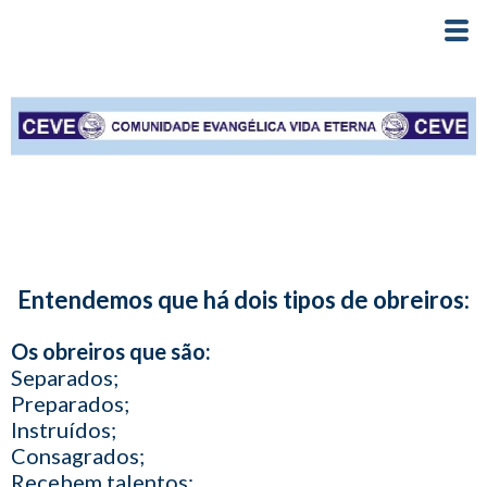
Entendemos que há dois tipos de obreiros:
Os obreiros que são:
Separados;
Preparados;
Instruídos;
Consagrados;
Recebem talentos;