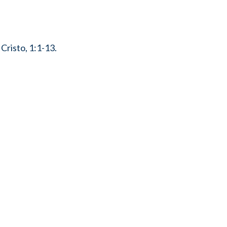
Cristo, 1:1-13.