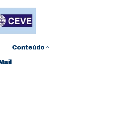
Conteúdo
Mail