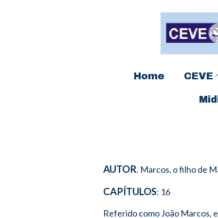
Home
CEVE
Mid
AUTOR
. Marcos, o filho de M
CAPÍTULOS
: 16
Referido como João Marcos, e