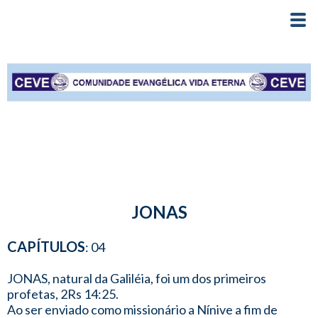
JONAS
CAPÍTULOS
: 04
JONAS, natural da Galiléia, foi um dos primeiros
profetas, 2Rs 14:25.
Ao ser enviado como missionário a Nínive a fim de