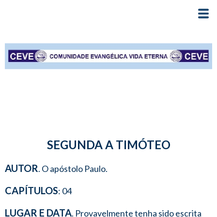
SEGUNDA A TIMÓTEO
AUTOR
. O apóstolo Paulo.
CAPÍTULOS
: 04
LUGAR E DATA
. Provavelmente tenha sido escrita