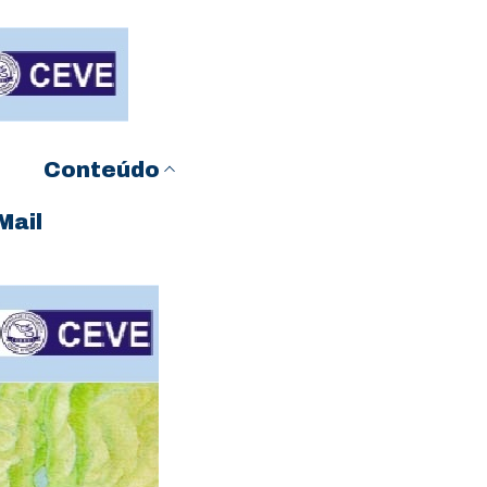
Conteúdo
Mail