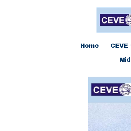
Home
CEVE
Mid