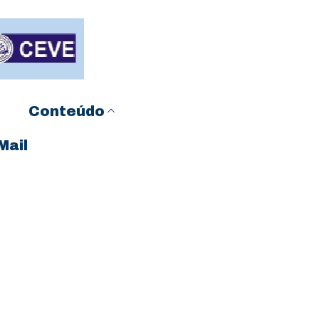
Conteúdo
Mail