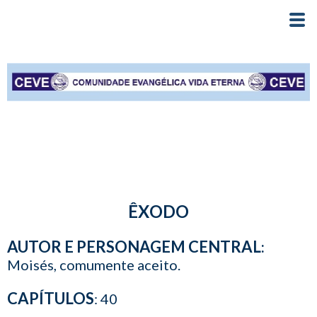
ÊXODO
AUTOR E PERSONAGEM CENTRAL
:
Moisés, comumente aceito.
CAPÍTULOS
: 40