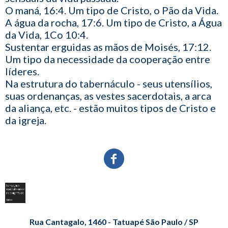
O maná, 16:4. Um tipo de Cristo, o Pão da Vida.
A água da rocha, 17:6. Um tipo de Cristo, a Água
da Vida, 1Co 10:4.
Sustentar erguidas as mãos de Moisés, 17:12.
Um tipo da necessidade da cooperação entre
líderes.
Na estrutura do tabernáculo - seus utensílios,
suas ordenanças, as vestes sacerdotais, a arca
da aliança, etc. - estão muitos tipos de Cristo e
da igreja.
Rua Cantagalo, 1460 - Tatuapé São Paulo / SP