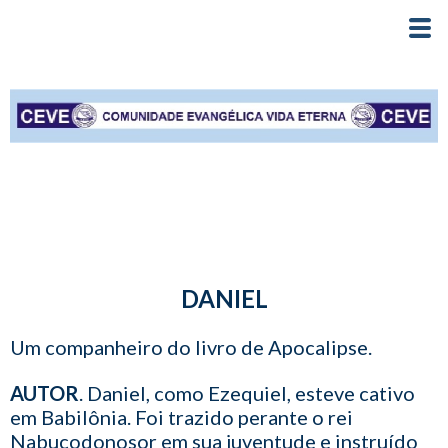
DANIEL
Um companheiro do livro de Apocalipse.
AUTOR
. Daniel, como Ezequiel, esteve cativo
em Babilônia. Foi trazido perante o rei
Nabucodonosor em sua juventude e instruído