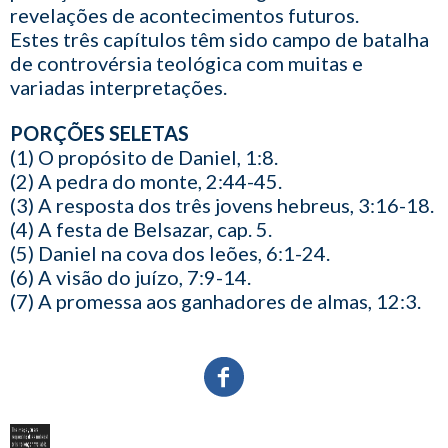
revelações de acontecimentos futuros.
Estes três capítulos têm sido campo de batalha
de controvérsia teológica com muitas e
variadas interpretações.
PORÇÕES SELETAS
(1) O propósito de Daniel, 1:8.
(2) A pedra do monte, 2:44-45.
(3) A resposta dos três jovens hebreus, 3:16-18.
(4) A festa de Belsazar, cap. 5.
(5) Daniel na cova dos leões, 6:1-24.
(6) A visão do juízo, 7:9-14.
(7) A promessa aos ganhadores de almas, 12:3.