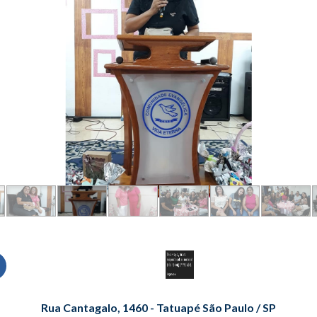
Rua Cantagalo, 1460 - Tatuapé São Paulo / SP