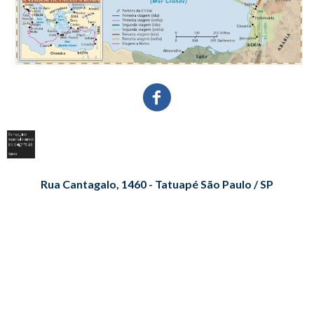
Rua Cantagalo, 1460 - Tatuapé São Paulo / SP