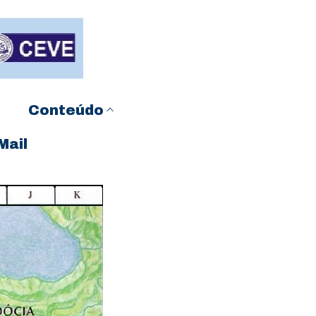
Conteúdo
Mail