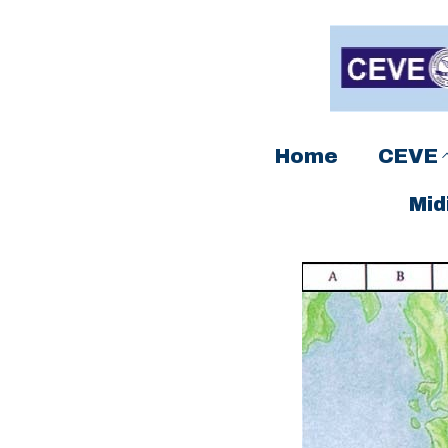
Home
CEVE
Mid