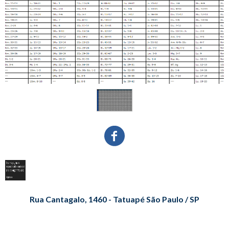
Rua Cantagalo, 1460 - Tatuapé São Paulo / SP