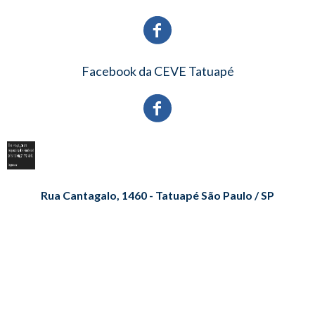
Facebook da CEVE Tatuapé
Rua Cantagalo, 1460 - Tatuapé São Paulo / SP