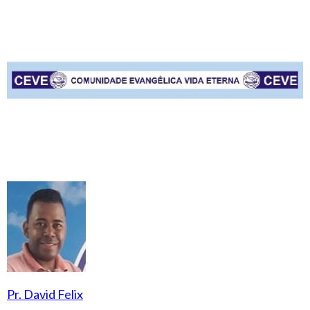
Pr. David Felix