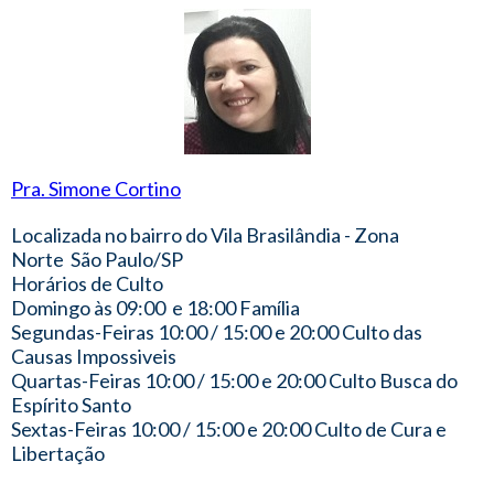
Pra. Simone Cortino
Localizada no bairro do Vila Brasilândia - Zona
Norte São Paulo/SP
Horários de Culto
Domingo às 09:00 e 18:00 Família
Segundas-Feiras 10:00 / 15:00 e 20:00 Culto das
Causas Impossiveis
Quartas-Feiras 10:00 / 15:00 e 20:00 Culto Busca do
Espírito Santo
Sextas-Feiras 10:00 / 15:00 e 20:00 Culto de Cura e
Libertação