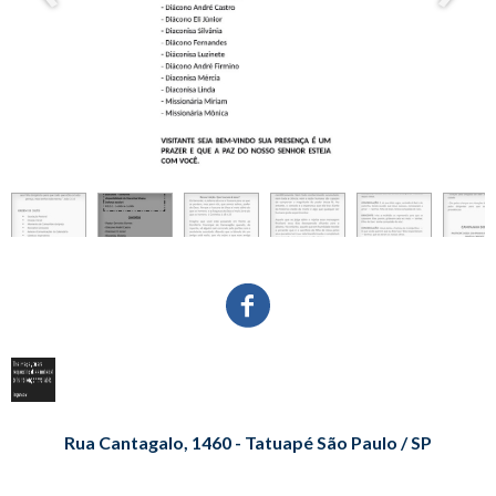
Rua Cantagalo, 1460 - Tatuapé São Paulo / SP