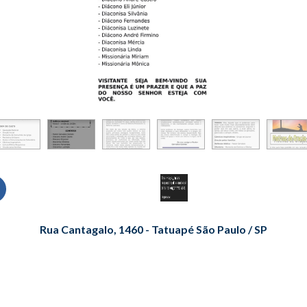
Rua Cantagalo, 1460 - Tatuapé São Paulo / SP