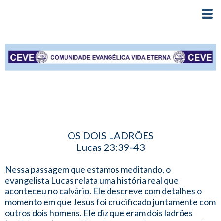
OS DOIS LADRÕES
Lucas 23:39-43
Nessa passagem que estamos meditando, o
evangelista Lucas relata uma história real que
aconteceu no calvário. Ele descreve com detalhes o
momento em que Jesus foi crucificado juntamente com
outros dois homens. Ele diz que eram dois ladrões