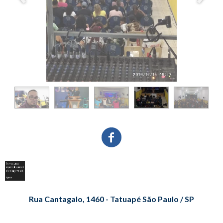
Rua Cantagalo, 1460 - Tatuapé São Paulo / SP