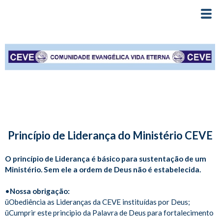
Princípio de Liderança do Ministério CEVE
O princípio de Liderança é básico para sustentação de um
Ministério. Sem ele a ordem de Deus não é estabelecida.
•
Nossa obrigação:
üObediência as Lideranças da CEVE instituídas por Deus;
üCumprir este principio da Palavra de Deus para fortalecimento