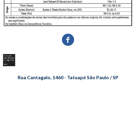
Rua Cantagalo, 1460 - Tatuapé São Paulo / SP