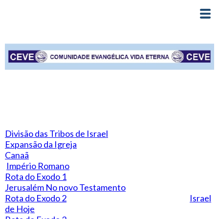
Divisão das Tribos de Israel
Expansão da Igreja
Canaã
Império Romano
Rota do Exodo 1
Jerusalém No novo Testamento
Rota do Exodo 2
Israel
de Hoje