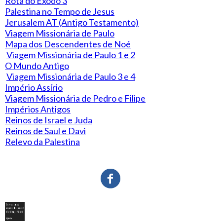
Rota do Exodo 3
Palestina no Tempo de Jesus
Jerusalem AT (Antigo Testamento)
Viagem Missionária de Paulo
Mapa dos Descendentes de Noé
Viagem Missionária de Paulo 1 e 2
O Mundo Antigo
Viagem Missionária de Paulo 3 e 4
Império Assírio
Viagem Missionária de Pedro e Filipe
Impérios Antigos
Reinos de Israel e Juda
Reinos de Saul e Davi
Relevo da Palestina