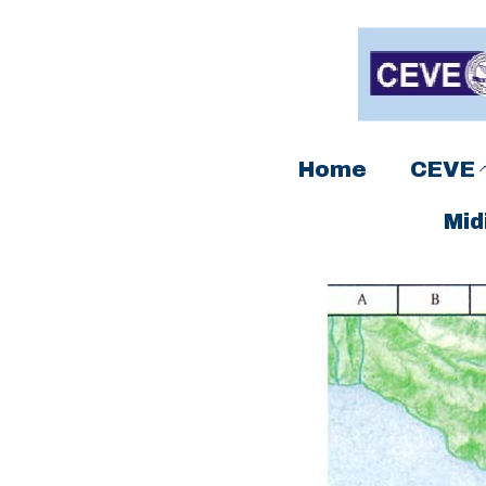
Home
CEVE
Mid