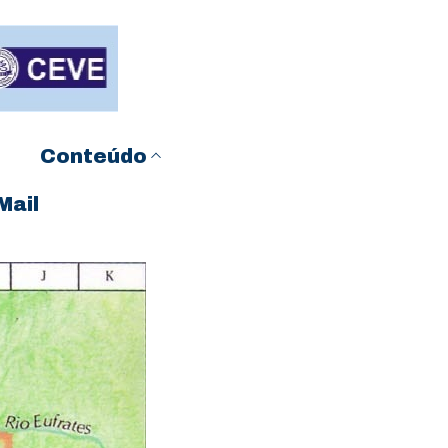
Conteúdo
Mail