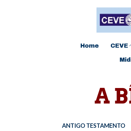
Home
CEVE
Mid
A 
ANTIGO TESTAMENTO