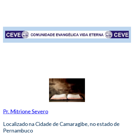
Pr. Mitrione Severo
Localizado na Cidade de Camaragibe, no estado de
Pernambuco