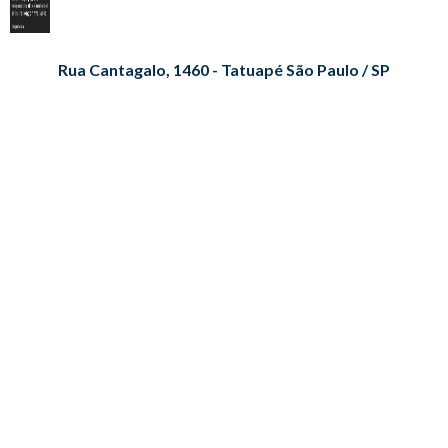
Rua Cantagalo, 1460 - Tatuapé São Paulo / SP