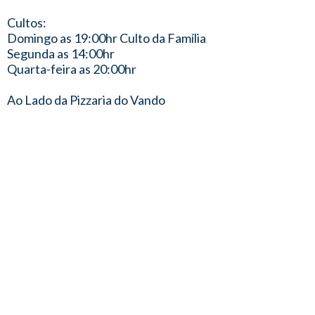
Cultos:
Domingo as 19:00hr Culto da Família
Segunda as 14:00hr
Quarta-feira as 20:00hr
Ao Lado da Pizzaria do Vando