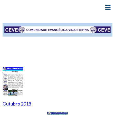
Outubro 2018