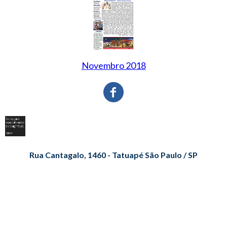
Novembro 2018
Rua Cantagalo, 1460 - Tatuapé São Paulo / SP