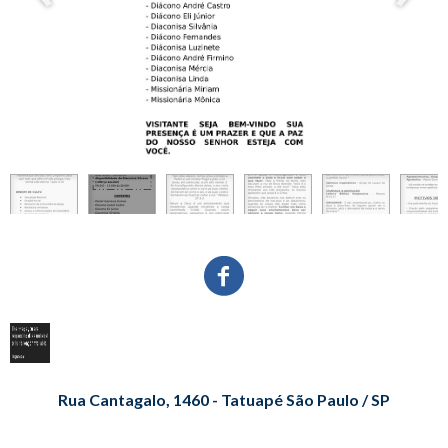
Rua Cantagalo, 1460 - Tatuapé São Paulo / SP