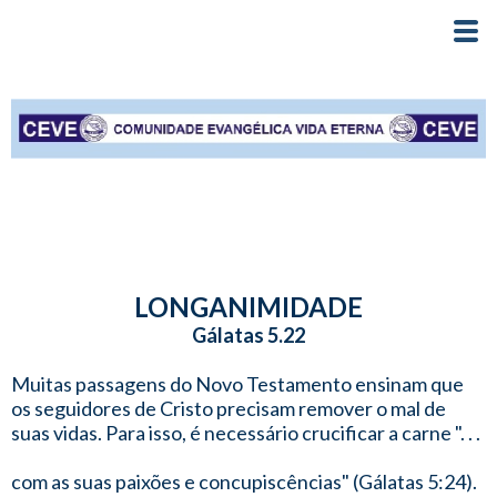
LONGANIMIDADE
Gálatas 5.22
Muitas passagens do Novo Testamento ensinam que
os seguidores de Cristo precisam remover o mal de
suas vidas. Para isso, é necessário crucificar a carne ". . .
com as suas paixões e concupiscências" (Gálatas 5:24).