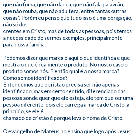
que não fuma, que não dança, que não fala palavrão,
que não rouba, que não adultera, entre tantas outras
coisas”. Porém eu penso que tudo isso é uma obrigação,
não só dos
crentes em Cristo, mas de todas as pessoas, pois temos
a necessidade de sermos exemplos, principalmente
para nossa família.
Podemos dizer que marca é aquilo que identifica e que
mostra o que é realmente o produto. No nosso caso o
produto somos nós. E então qual é a nossa marca?
Como somos identificados?
Entendemos que o cristão precisa ser não apenas
identificado, mas em certo sentido, diferenciado das
pessoas aonde quer que ele esteja, ele tem que ser uma
pessoa diferente, pois ele carrega a marca de Cristo, a
princípio, se ele é
chamado de cristão é porque leva o nome de Cristo.
O evangelho de Mateus no ensina que logo após Jesus