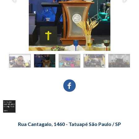
Rua Cantagalo, 1460 - Tatuapé São Paulo / SP